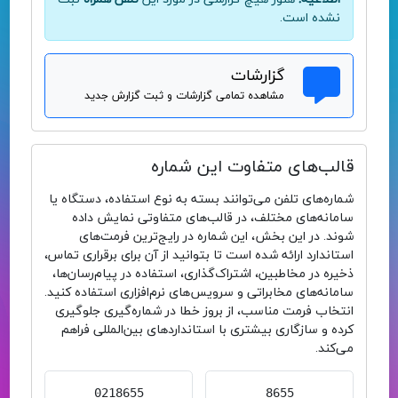
نشده است.
گزارشات
مشاهده تمامی گزارشات و ثبت گزارش جدید
قالب‌های متفاوت این شماره
شماره‌های تلفن می‌توانند بسته به نوع استفاده، دستگاه یا
سامانه‌های مختلف، در قالب‌های متفاوتی نمایش داده
شوند. در این بخش، این شماره در رایج‌ترین فرمت‌های
استاندارد ارائه شده است تا بتوانید از آن برای برقراری تماس،
ذخیره در مخاطبین، اشتراک‌گذاری، استفاده در پیام‌رسان‌ها،
سامانه‌های مخابراتی و سرویس‌های نرم‌افزاری استفاده کنید.
انتخاب فرمت مناسب، از بروز خطا در شماره‌گیری جلوگیری
کرده و سازگاری بیشتری با استانداردهای بین‌المللی فراهم
می‌کند.
0218655
8655