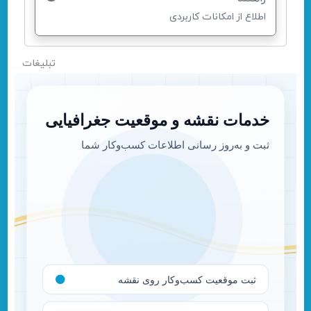
اطلاع از امکانات کاربردی