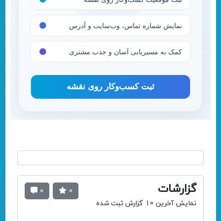
گزارشات
0
0
نمایش آخرین 10 گزارش ثبت شده