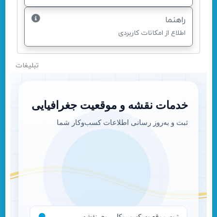
راهنما
اطلاع از امکانات کاربردی