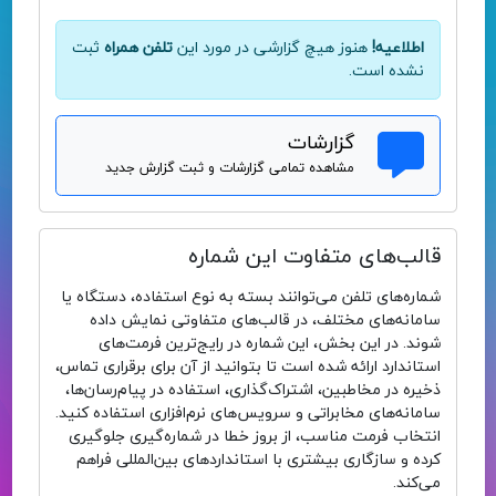
اطلاعیه!
هنوز هیچ گزارشی در مورد این
تلفن همراه
ثبت
نشده است.
گزارشات
مشاهده تمامی گزارشات و ثبت گزارش جدید
قالب‌های متفاوت این شماره
شماره‌های تلفن می‌توانند بسته به نوع استفاده، دستگاه یا
سامانه‌های مختلف، در قالب‌های متفاوتی نمایش داده
شوند. در این بخش، این شماره در رایج‌ترین فرمت‌های
استاندارد ارائه شده است تا بتوانید از آن برای برقراری تماس،
ذخیره در مخاطبین، اشتراک‌گذاری، استفاده در پیام‌رسان‌ها،
سامانه‌های مخابراتی و سرویس‌های نرم‌افزاری استفاده کنید.
انتخاب فرمت مناسب، از بروز خطا در شماره‌گیری جلوگیری
کرده و سازگاری بیشتری با استانداردهای بین‌المللی فراهم
می‌کند.