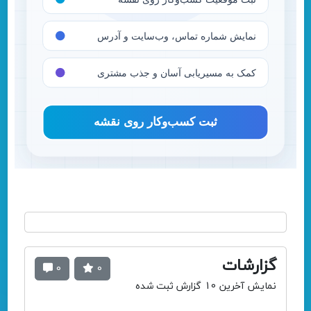
گزارشات
0
0
نمایش آخرین 10 گزارش ثبت شده