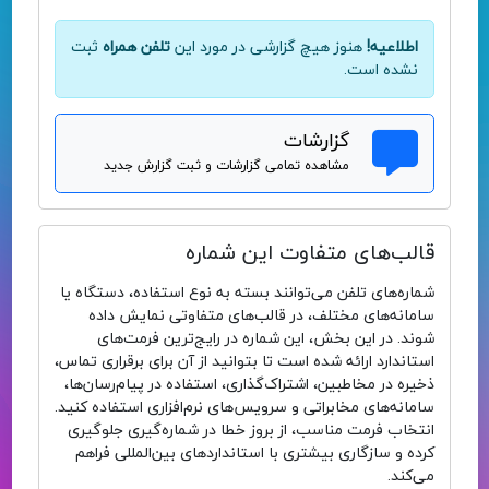
اطلاعیه!
هنوز هیچ گزارشی در مورد این
تلفن همراه
ثبت
نشده است.
گزارشات
مشاهده تمامی گزارشات و ثبت گزارش جدید
قالب‌های متفاوت این شماره
شماره‌های تلفن می‌توانند بسته به نوع استفاده، دستگاه یا
سامانه‌های مختلف، در قالب‌های متفاوتی نمایش داده
شوند. در این بخش، این شماره در رایج‌ترین فرمت‌های
استاندارد ارائه شده است تا بتوانید از آن برای برقراری تماس،
ذخیره در مخاطبین، اشتراک‌گذاری، استفاده در پیام‌رسان‌ها،
سامانه‌های مخابراتی و سرویس‌های نرم‌افزاری استفاده کنید.
انتخاب فرمت مناسب، از بروز خطا در شماره‌گیری جلوگیری
کرده و سازگاری بیشتری با استانداردهای بین‌المللی فراهم
می‌کند.