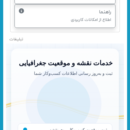
راهنما
اطلاع از امکانات کاربردی