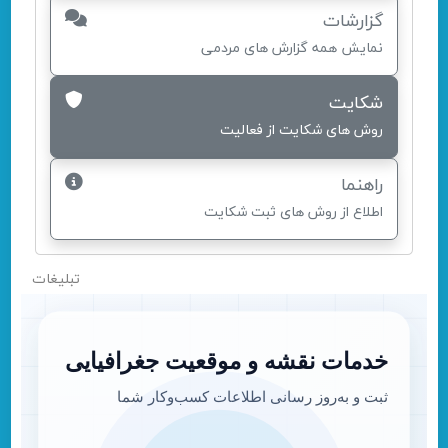
گزارشات
نمایش همه گزارش های مردمی
شکایت
روش های شکایت از فعالیت
راهنما
اطلاع از روش های ثبت شکایت