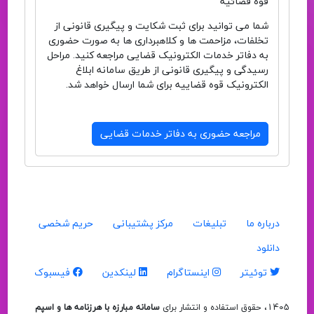
قوهٔ قضائیهٔ
شما می توانید برای ثبت شکایت و پیگیری قانونی از
تخلفات، مزاحمت ها و کلاهبرداری ها به صورت حضوری
به دفاتر خدمات الکترونیک قضایی مراجعه کنید. مراحل
رسیدگی و پیگیری قانونی از طریق سامانه ابلاغ
الکترونیک قوه قضاییه برای شما ارسال خواهد شد.
مراجعه حضوری به دفاتر خدمات قضایی
درباره ما
تبلیغات
مرکز پشتیبانی
حریم شخصی
دانلود
توئیتر
اینستاگرام
لینکدین
فیسبوک
1405، حقوق استفاده و انتشار برای
سامانه مبارزه با هرزنامه ها و اسپم