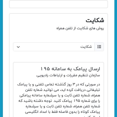
شکایت
روش های شکایت از تلفن همراه
ارسال پیامک به سامانه 195
سازمان تنظیم مقررات و ارتباطات رادیویی
در صورتی که در 3 روز گذشته تماس تلفنی و یا پیامک
تبلیغاتی دریافت کرده اید، می توانید شماره تلفن
همراه، شماره تلفن ثابت و یا سرشماره سامانه پیامکی
را برای شماره 195 پیامک کنید. توجه داشته باشید که
شماره تلفن همراه، شماره تلفن ثابت و یا سرشماره
پیامک کوتاه را بدون فاصله فقط با اعداد انگلیسی