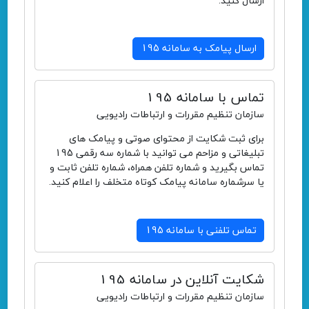
ارسال کنید.
ارسال پیامک به سامانه 195
تماس با سامانه 195
سازمان تنظیم مقررات و ارتباطات رادیویی
برای ثبت شکایت از محتوای صوتی و پیامک های
تبلیغاتی و مزاحم می توانید با شماره سه رقمی 195
تماس بگیرید و شماره تلفن همراه، شماره تلفن ثابت و
یا سرشماره سامانه پیامک کوتاه متخلف را اعلام کنید.
تماس تلفنی با سامانه 195
شکایت آنلاین در سامانه 195
سازمان تنظیم مقررات و ارتباطات رادیویی