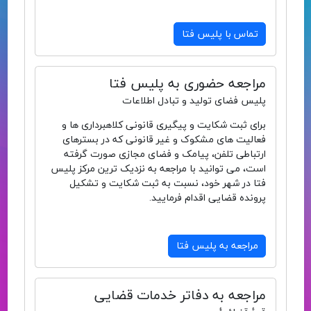
تماس با پلیس فتا
مراجعه حضوری به پلیس فتا
پلیس فضای تولید و تبادل اطلاعات
برای ثبت شکایت و پیگیری قانونی کلاهبرداری ها و
فعالیت های مشکوک و غیر قانونی که در بسترهای
ارتباطی تلفن، پیامک و فضای مجازی صورت گرفته
است، می توانید با مراجعه به نزدیک ترین مرکز پلیس
فتا در شهر خود، نسبت به ثبت شکایت و تشکیل
پرونده قضایی اقدام فرمایید.
مراجعه به پلیس فتا
مراجعه به دفاتر خدمات قضایی