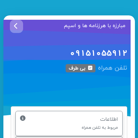
مبارزه با هرزنامه ها و اسپم
09151055912
تلفن همراه
بی طرف
اطلاعات
مربوط به تلفن همراه