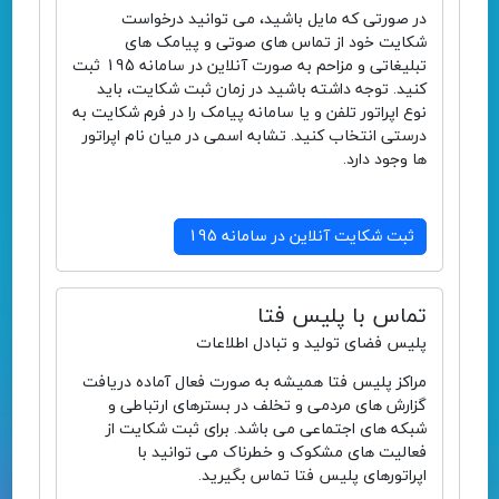
در صورتی که مایل باشید، می توانید درخواست
شکایت خود از تماس های صوتی و پیامک های
تبلیغاتی و مزاحم به صورت آنلاین در سامانه 195 ثبت
کنید. توجه داشته باشید در زمان ثبت شکایت، باید
نوع اپراتور تلفن و یا سامانه پیامک را در فرم شکایت به
درستی انتخاب کنید. تشابه اسمی در میان نام اپراتور
ها وجود دارد.
ثبت شکایت آنلاین در سامانه 195
تماس با پلیس فتا
پلیس فضای تولید و تبادل اطلاعات
مراکز پلیس فتا همیشه به صورت فعال آماده دریافت
گزارش های مردمی و تخلف در بسترهای ارتباطی و
شبکه های اجتماعی می باشد. برای ثبت شکایت از
فعالیت های مشکوک و خطرناک می توانید با
اپراتورهای پلیس فتا تماس بگیرید.