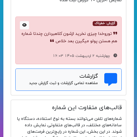
نمایش آخرین 10 گزارش ثبت شده
گزارش: خطرناک
توروخدا چیزی نخرید ازشون کلاهبردارن چندتا شماره
هم هستن پولو میگیرن بعد خلاص
چهارشنبه 2 اردیبهشت 1405 16:03
گزارشات
مشاهده تمامی گزارشات و ثبت گزارش جدید
قالب‌های متفاوت این شماره
شماره‌های تلفن می‌توانند بسته به نوع استفاده، دستگاه یا
سامانه‌های مختلف، در قالب‌های متفاوتی نمایش داده
شوند. در این بخش، این شماره در رایج‌ترین فرمت‌های