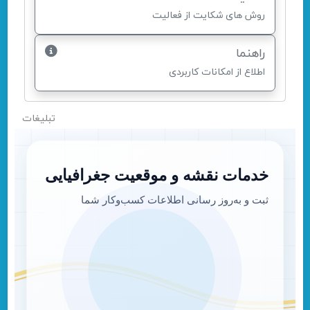
روش های شکایت از فعالیت
راهنما
اطلاع از امکانات کاربردی