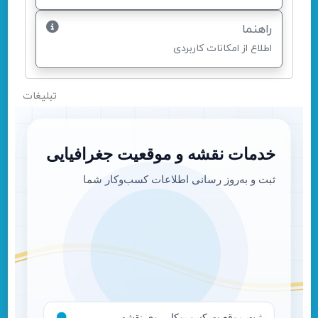
راهنما
اطلاع از امکانات کاربردی