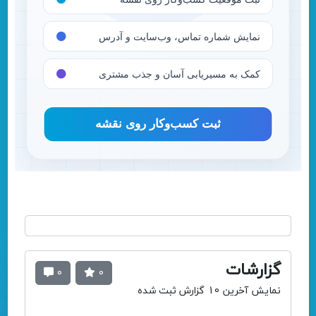
گزارشات
0
0
نمایش آخرین 10 گزارش ثبت شده