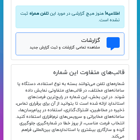
اطلاعیه!
هنوز هیچ گزارشی در مورد این
تلفن همراه
ثبت
نشده است.
گزارشات
مشاهده تمامی گزارشات و ثبت گزارش جدید
قالب‌های متفاوت این شماره
شماره‌های تلفن می‌توانند بسته به نوع استفاده، دستگاه یا
سامانه‌های مختلف، در قالب‌های متفاوتی نمایش داده
شوند. در این بخش، این شماره در رایج‌ترین فرمت‌های
استاندارد ارائه شده است تا بتوانید از آن برای برقراری تماس،
ذخیره در مخاطبین، اشتراک‌گذاری، استفاده در پیام‌رسان‌ها،
سامانه‌های مخابراتی و سرویس‌های نرم‌افزاری استفاده کنید.
انتخاب فرمت مناسب، از بروز خطا در شماره‌گیری جلوگیری
کرده و سازگاری بیشتری با استانداردهای بین‌المللی فراهم
می‌کند.