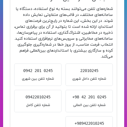
شماره‌های تلفن می‌توانند بسته به نوع استفاده، دستگاه یا
سامانه‌های مختلف، در قالب‌های متفاوتی نمایش داده
شوند. در این بخش، این شماره در رایج‌ترین فرمت‌های
استاندارد ارائه شده است تا بتوانید از آن برای برقراری تماس،
ذخیره در مخاطبین، اشتراک‌گذاری، استفاده در پیام‌رسان‌ها،
سامانه‌های مخابراتی و سرویس‌های نرم‌افزاری استفاده کنید.
انتخاب فرمت مناسب، از بروز خطا در شماره‌گیری جلوگیری
کرده و سازگاری بیشتری با استانداردهای بین‌المللی فراهم
می‌کند.
0942 201 0245
22010245
شماره تلفن داخل شهری
شماره تلفن بین شهری
09422010245
+98 42 201 0245
شماره تلفن بین المللی
شماره تلفن کامل
+989422010245