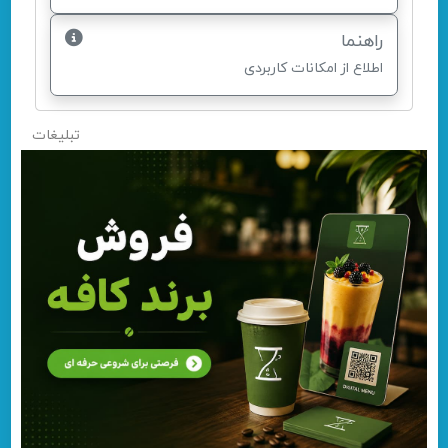
راهنما
اطلاع از امکانات کاربردی