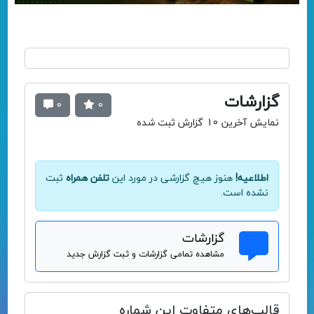
گزارشات
0
0
نمایش آخرین 10 گزارش ثبت شده
اطلاعیه!
هنوز هیچ گزارشی در مورد این
تلفن همراه
ثبت
نشده است.
گزارشات
مشاهده تمامی گزارشات و ثبت گزارش جدید
قالب‌های متفاوت این شماره