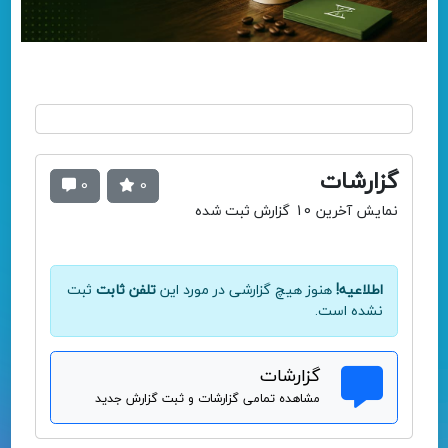
گزارشات
0
0
نمایش آخرین 10 گزارش ثبت شده
اطلاعیه!
هنوز هیچ گزارشی در مورد این
تلفن ثابت
ثبت
نشده است.
گزارشات
مشاهده تمامی گزارشات و ثبت گزارش جدید