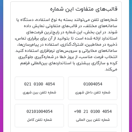
قالب‌های متفاوت این شماره
شماره‌های تلفن می‌توانند بسته به نوع استفاده، دستگاه یا
سامانه‌های مختلف، در قالب‌های متفاوتی نمایش داده
شوند. در این بخش، این شماره در رایج‌ترین فرمت‌های
استاندارد ارائه شده است تا بتوانید از آن برای برقراری تماس،
ذخیره در مخاطبین، اشتراک‌گذاری، استفاده در پیام‌رسان‌ها،
سامانه‌های مخابراتی و سرویس‌های نرم‌افزاری استفاده کنید.
انتخاب فرمت مناسب، از بروز خطا در شماره‌گیری جلوگیری
کرده و سازگاری بیشتری با استانداردهای بین‌المللی فراهم
می‌کند.
021 0100 4054
01004054
شماره تلفن داخل شهری
شماره تلفن بین شهری
02101004054
+98 21 0100 4054
شماره تلفن بین المللی
شماره تلفن کامل