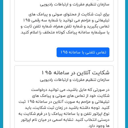
سازمان تنظیم مقررات و ارتباطات رادیویی
برای ثبت شکایت از محتوای صوتی و پیامک های
تبلیغاتی و مزاحم می توانید با شماره سه رقمی 195
تماس بگیرید و شماره تلفن همراه، شماره تلفن ثابت و
یا سرشماره سامانه پیامک کوتاه متخلف را اعلام کنید.
تماس تلفنی با سامانه 195
شکایت آنلاین در سامانه 195
سازمان تنظیم مقررات و ارتباطات رادیویی
در صورتی که مایل باشید، می توانید درخواست
شکایت خود از تماس های صوتی و پیامک های
تبلیغاتی و مزاحم به صورت آنلاین در سامانه 195 ثبت
کنید. توجه داشته باشید در زمان ثبت شکایت، باید
نوع اپراتور تلفن و یا سامانه پیامک را در فرم شکایت به
درستی انتخاب کنید. تشابه اسمی در میان نام اپراتور
ها وجود دارد.