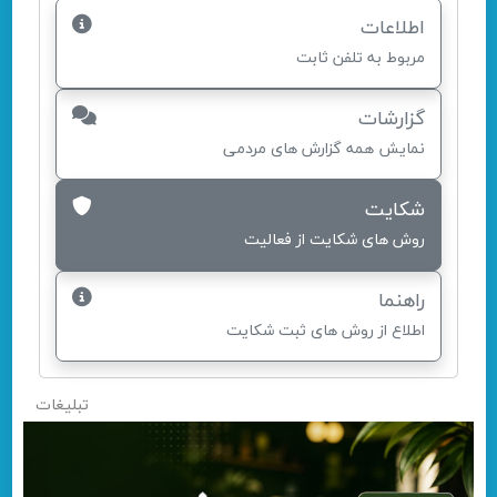
اطلاعات
مربوط به تلفن ثابت
گزارشات
نمایش همه گزارش های مردمی
شکایت
روش های شکایت از فعالیت
راهنما
اطلاع از روش های ثبت شکایت