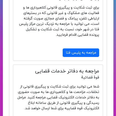
برای ثبت شکایت و پیگیری قانونی کلاهبرداری ها و
فعالیت های مشکوک و غیر قانونی که در بسترهای
ارتباطی تلفن، پیامک و فضای مجازی صورت گرفته
است، می توانید با مراجعه به نزدیک ترین مرکز پلیس
فتا در شهر خود، نسبت به ثبت شکایت و تشکیل
پرونده قضایی اقدام فرمایید.
مراجعه به پلیس فتا
مراجعه به دفاتر خدمات قضایی
قوهٔ قضائیهٔ
شما می توانید برای ثبت شکایت و پیگیری قانونی از
تخلفات، مزاحمت ها و کلاهبرداری ها به صورت حضوری
به دفاتر خدمات الکترونیک قضایی مراجعه کنید. مراحل
رسیدگی و پیگیری قانونی از طریق سامانه ابلاغ
الکترونیک قوه قضاییه برای شما ارسال خواهد شد.