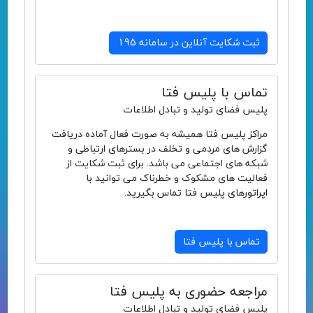
ثبت شکایت آنلاین در سامانه 195
تماس با پلیس فتا
پلیس فضای تولید و تبادل اطلاعات
مراکز پلیس فتا همیشه به صورت فعال آماده دریافت
گزارش های مردمی و تخلف در بسترهای ارتباطی و
شبکه های اجتماعی می باشد. برای ثبت شکایت از
فعالیت های مشکوک و خطرناک می توانید با
اپراتورهای پلیس فتا تماس بگیرید.
تماس با پلیس فتا
مراجعه حضوری به پلیس فتا
پلیس فضای تولید و تبادل اطلاعات