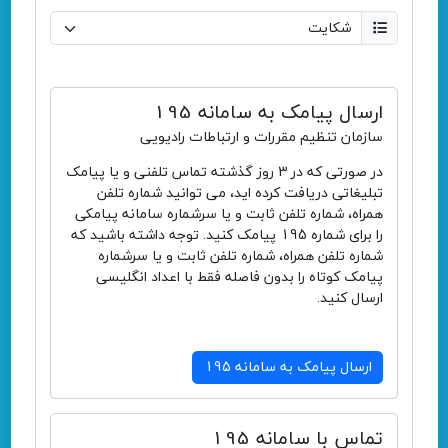
ارسال پیامک به سامانه 195
سازمان تنظیم مقررات و ارتباطات رادیویی
در صورتی که در 3 روز گذشته تماس تلفنی و یا پیامک
تبلیغاتی دریافت کرده اید، می توانید شماره تلفن
همراه، شماره تلفن ثابت و یا سرشماره سامانه پیامکی
را برای شماره 195 پیامک کنید. توجه داشته باشید که
شماره تلفن همراه، شماره تلفن ثابت و یا سرشماره
پیامک کوتاه را بدون فاصله فقط با اعداد انگلیسی
ارسال کنید.
ارسال پیامک به سامانه 195
تماس با سامانه 195