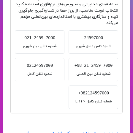
سامانه‌های مخابراتی و سرویس‌های نرم‌افزاری استفاده کنید.
انتخاب فرمت مناسب، از بروز خطا در شماره‌گیری جلوگیری
کرده و سازگاری بیشتری با استانداردهای بین‌المللی فراهم
می‌کند.
021 2459 7000
24597000
شماره تلفن داخل شهری
شماره تلفن بین شهری
02124597000
+98 21 2459 7000
شماره تلفن بین المللی
شماره تلفن کامل
+982124597000
شماره تلفن کامل E.146