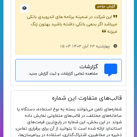
گزارش: مزاحم
این شرکت در ضمینه برنامه های اندرویدی بانکی
میباشد اگر بدهی بانکی داشته باشید بهتون زنگ
میزنه
چهارشنبه 23 آبان 1403 15:04
گزارشات
مشاهده تمامی گزارشات و ثبت گزارش جدید
قالب‌های متفاوت این شماره
شماره‌های تلفن می‌توانند بسته به نوع استفاده، دستگاه یا
سامانه‌های مختلف، در قالب‌های متفاوتی نمایش داده
شوند. در این بخش، این شماره در رایج‌ترین فرمت‌های
استاندارد ارائه شده است تا بتوانید از آن برای برقراری تماس،
ذخیره در مخاطبین، اشتراک‌گذاری، استفاده در پیام‌رسان‌ها،