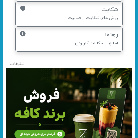
شکایت
روش های شکایت از فعالیت
راهنما
اطلاع از امکانات کاربردی