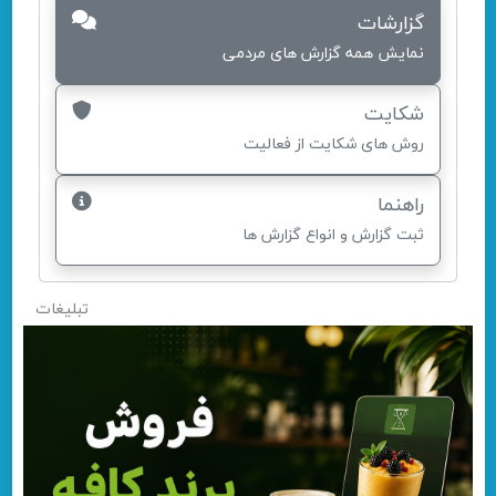
گزارشات
نمایش همه گزارش های مردمی
شکایت
روش های شکایت از فعالیت
راهنما
ثبت گزارش و انواع گزارش ها