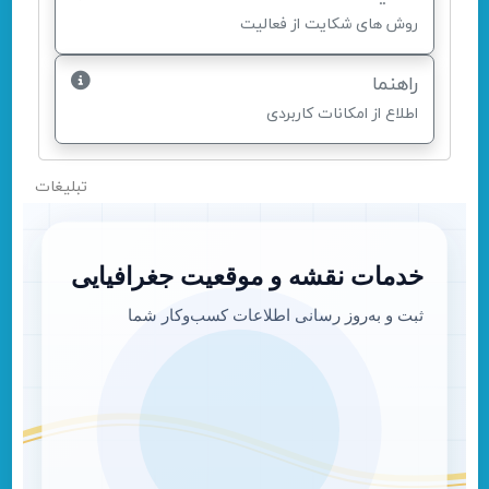
روش های شکایت از فعالیت
راهنما
اطلاع از امکانات کاربردی