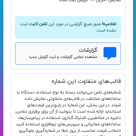
نمایش آخرین 10 گزارش ثبت شده
اطلاعیه!
هنوز هیچ گزارشی در مورد این
تلفن ثابت
ثبت
نشده است.
گزارشات
مشاهده تمامی گزارشات و ثبت گزارش جدید
قالب‌های متفاوت این شماره
شماره‌های تلفن می‌توانند بسته به نوع استفاده، دستگاه یا
سامانه‌های مختلف، در قالب‌های متفاوتی نمایش داده
شوند. در این بخش، این شماره در رایج‌ترین فرمت‌های
استاندارد ارائه شده است تا بتوانید از آن برای برقراری تماس،
ذخیره در مخاطبین، اشتراک‌گذاری، استفاده در پیام‌رسان‌ها،
سامانه‌های مخابراتی و سرویس‌های نرم‌افزاری استفاده کنید.
انتخاب فرمت مناسب، از بروز خطا در شماره‌گیری جلوگیری