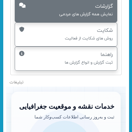
گزارشات
نمایش همه گزارش های مردمی
شکایت
روش های شکایت از فعالیت
راهنما
ثبت گزارش و انواع گزارش ها