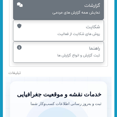
گزارشات
نمایش همه گزارش های مردمی
شکایت
روش های شکایت از فعالیت
راهنما
ثبت گزارش و انواع گزارش ها