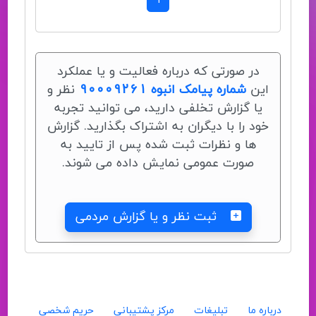
1
در صورتی که درباره فعالیت و یا عملکرد
این
شماره پیامک انبوه 90009261
نظر و
یا گزارش تخلفی دارید، می توانید تجربه
خود را با دیگران به اشتراک بگذارید. گزارش
ها و نظرات ثبت شده پس از تایید به
صورت عمومی نمایش داده می شوند.
ثبت نظر و یا گزارش مردمی
درباره ما
تبلیغات
مرکز پشتیبانی
حریم شخصی