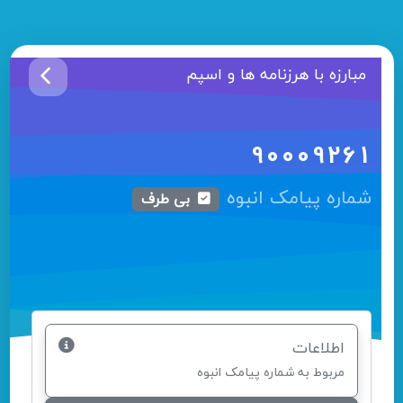
مبارزه با هرزنامه ها و اسپم
90009261
شماره پیامک انبوه
بی طرف
اطلاعات
مربوط به شماره پیامک انبوه