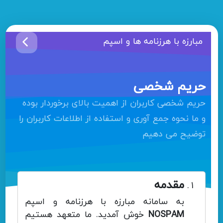
مبارزه با هرزنامه ها و اسپم
حریم شخصی
حریم شخصی کاربران از اهمیت بالای برخوردار بوده
و ما نحوه جمع آوری و استفاده از اطلاعات کاربران را
توضیح می دهیم
مقدمه
به سامانه مبارزه با هرزنامه و اسپم
NOSPAM
خوش آمدید. ما متعهد هستیم