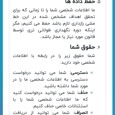
حفظ داده ها
ما اطلاعات شخصی شما را تا زمانی که برای
تحقق اهداف مشخص شده در این خط
مشی رازداری لازم باشد حفظ می کنیم، مگر
اینکه دوره نگهداری طولانی تری توسط
قانون مورد نیاز یا مجاز باشد..
حقوق شما
شما حقوق زیر را در رابطه با اطلاعات
شخصی خود دارید:
دسترسی:
شما می توانید درخواست
دسترسی به اطلاعات شخصی ما را در
مورد شما داشته باشید.
حذف:
شما می توانید درخواست کنید
که ما اطلاعات شخصی شما را با
استثنائات خاصی حذف کنیم.
انصراف:
شما می توانید از دریافت