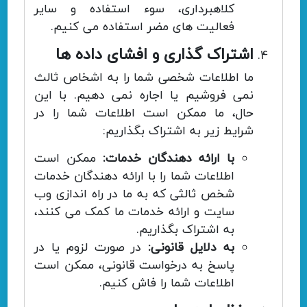
کلاهبرداری، سوء استفاده و سایر
فعالیت های مضر استفاده می کنیم.
اشتراک گذاری و افشای داده ها
ما اطلاعات شخصی شما را به اشخاص ثالث
نمی فروشیم یا اجاره نمی دهیم. با این
حال، ما ممکن است اطلاعات شما را در
شرایط زیر به اشتراک بگذاریم:
با ارائه دهندگان خدمات:
ممکن است
اطلاعات شما را با ارائه دهندگان خدمات
شخص ثالثی که به ما در راه اندازی وب
سایت و ارائه خدمات ما کمک می کنند،
به اشتراک بگذاریم.
به دلایل قانونی:
در صورت لزوم یا در
پاسخ به درخواست قانونی، ممکن است
اطلاعات شما را فاش کنیم.