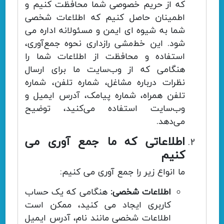
که از حریم خصوصی شما محافظت کنیم و
اطمینان حاصل کنیم که اطلاعات شخصی
شما به شیوه ای ایمن و مسئولانه اداره می
شود. این خط‌مشی رازداری نحوه جمع‌آوری،
استفاده و محافظت از اطلاعات شما را
هنگامی که از وب‌سایت ما برای ارسال
نظرات درباره مشاغل، شماره تلفن، شماره
تلفن همراه، شماره پیامک، آدرس ایمیل و
وب‌سایت استفاده می‌کنید، توضیح
می‌دهد.
اطلاعاتی که ما جمع آوری می
کنیم
ما انواع زیر را جمع آوری می کنیم:
اطلاعات شخصی:
هنگامی که یک حساب
کاربری ایجاد می کنید، ممکن است
اطلاعات شخصی مانند نام، آدرس ایمیل