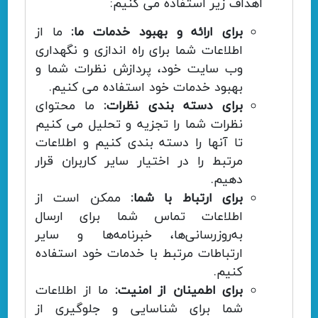
اهداف زیر استفاده می کنیم:
برای ارائه و بهبود خدمات ما:
ما از
اطلاعات شما برای راه اندازی و نگهداری
وب سایت خود، پردازش نظرات شما و
بهبود خدمات خود استفاده می کنیم.
برای دسته بندی نظرات:
ما محتوای
نظرات شما را تجزیه و تحلیل می کنیم
تا آنها را دسته بندی کنیم و اطلاعات
مرتبط را در اختیار سایر کاربران قرار
دهیم.
برای ارتباط با شما:
ممکن است از
اطلاعات تماس شما برای ارسال
به‌روزرسانی‌ها، خبرنامه‌ها و سایر
ارتباطات مرتبط با خدمات خود استفاده
کنیم.
برای اطمینان از امنیت:
ما از اطلاعات
شما برای شناسایی و جلوگیری از