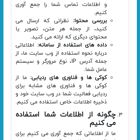
و اطلاعات تماس شما را جمع آوری
کنیم.
بررسی محتوا:
نظراتی که ارسال می
کنید، از جمله هر متن، تصویر یا
محتوای دیگری که ارائه می کنید.
داده های استفاده از سامانه:
اطلاعاتی
درباره نحوه استفاده از وب سایت ما، از
جمله آدرس IP، نوع مرورگر و سیستم
عامل شما.
کوکی ها و فناوری های ردیابی:
ما از
کوکی ها و فناوری های مشابه برای
ردیابی فعالیت شما در وب سایت خود و
ذخیره اطلاعات خاص استفاده می کنیم.
چگونه از اطلاعات شما استفاده
می کنیم
ما از اطلاعاتی که جمع آوری می کنیم برای