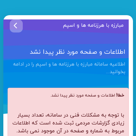
مبارزه با هرزنامه ها و اسپم
اطلاعات و صفحه مورد نظر پیدا نشد
اطلاعیه سامانه مبارزه با هرزنامه ها و اسپم را در ادامه
بخوانید...
خطا!
اطلاعات و صفحه مورد نظر پیدا نشد.
با توجه به مشکلات فنی در سامانه، تعداد بسیار
زیادی گزارشات مردمی ثبت شده است که اطلاعات
مربوط به شماره و صفحه در آن موجود نمی باشد.