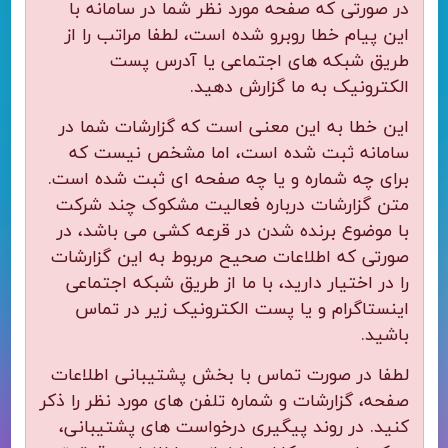
در صورتی که صفحه مورد نظر شما در سامانه با
این پیام خطا روبرو شده است، لطفا مراتب را از
طریق شبکه های اجتماعی یا آدرس پست
الکترونیک به ما گزارش دهید.
این خطا به این معنی است که گزارشات شما در
سامانه ثبت شده است، اما مشخص نیست که
برای چه شماره و یا چه صفحه ای ثبت شده است.
متن گزارشات درباره فعالیت مشکوک چند شرکت
با موضوع برنده شدن در قرعه کشی می باشد، در
صورتی که اطلاعات صحیح مربوط به این گزارشات
را در اختیار دارید، با ما از طریق شبکه اجتماعی
اینستاگرام و یا پست الکترونیک زیر در تماس
باشید.
لطفا در صورت تماس با بخش پشتیبانی اطلاعات
صفحه، گزارشات و شماره تلفن های مورد نظر را ذکر
کنید. در روند پیگیری درخواست های پشتیبانی،