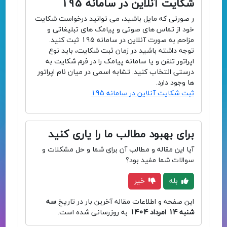
شکایت آنلاین در سامانه 195
ر صورتی که مایل باشید، می توانید درخواست شکایت
خود از تماس های صوتی و پیامک های تبلیغاتی و
مزاحم به صورت آنلاین در سامانه 195 ثبت کنید.
توجه داشته باشید در زمان ثبت شکایت، باید نوع
اپراتور تلفن و یا سامانه پیامک را در فرم شکایت به
درستی انتخاب کنید. تشابه اسمی در میان نام اپراتور
ها وجود دارد.
ثبت شکایت آنلاین در سامانه 195
برای بهبود مطالب ما را یاری کنید
آیا این مقاله و مطالب آن برای شما و حل مشکلات و
سوالات شما مفید بود؟
بله
خیر
این صفحه و اطلاعات مقاله آخرین بار در تاریخ
سه
شنبه 14 امرداد 1404
به روزرسانی شده است.