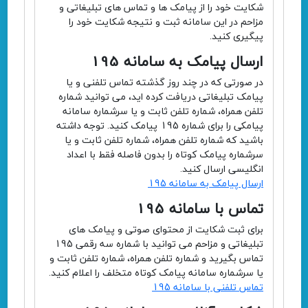
شکایت خود را از پیامک ها و تماس های تبلیغاتی و
مزاحم در این سامانه ثبت و نتیجه شکایت خود را
پیگیری کنید.
ارسال پیامک به سامانه 195
در صورتی که در چند روز گذشته تماس تلفنی و یا
پیامک تبلیغاتی دریافت کرده اید، می توانید شماره
تلفن همراه، شماره تلفن ثابت و یا سرشماره سامانه
پیامکی را برای شماره 195 پیامک کنید. توجه داشته
باشید که شماره تلفن همراه، شماره تلفن ثابت و یا
سرشماره پیامک کوتاه را بدون فاصله فقط با اعداد
انگلیسی ارسال کنید.
ارسال پیامک به سامانه 195
تماس با سامانه 195
برای ثبت شکایت از محتوای صوتی و پیامک های
تبلیغاتی و مزاحم می توانید با شماره سه رقمی 195
تماس بگیرید و شماره تلفن همراه، شماره تلفن ثابت و
یا سرشماره سامانه پیامک کوتاه متخلف را اعلام کنید.
تماس تلفنی با سامانه 195