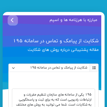
مبارزه با هرزنامه ها و اسپم
شکایت از پیامک و تماس در سامانه 195
مقاله پشتیبانی درباره روش های شکایت
195 یکی از سامانه های سازمان تنظیم مقررات و
ارتباطات رادیویی است که به برای ثبت و پاسخگویی
به شکایات است. شما می توانید به روش های مختلف