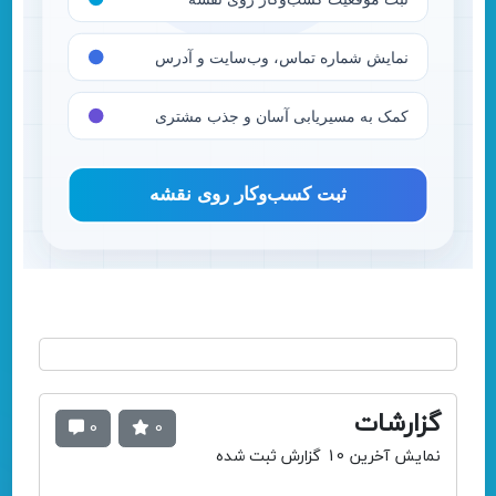
گزارشات
0
0
نمایش آخرین 10 گزارش ثبت شده