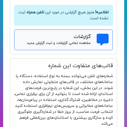
اطلاعیه!
هنوز هیچ گزارشی در مورد این
تلفن همراه
ثبت
نشده است.
گزارشات
مشاهده تمامی گزارشات و ثبت گزارش جدید
قالب‌های متفاوت این شماره
شماره‌های تلفن می‌توانند بسته به نوع استفاده، دستگاه یا
سامانه‌های مختلف، در قالب‌های متفاوتی نمایش داده
شوند. در این بخش، این شماره در رایج‌ترین فرمت‌های
استاندارد ارائه شده است تا بتوانید از آن برای برقراری تماس،
ذخیره در مخاطبین، اشتراک‌گذاری، استفاده در پیام‌رسان‌ها،
سامانه‌های مخابراتی و سرویس‌های نرم‌افزاری استفاده کنید.
انتخاب فرمت مناسب، از بروز خطا در شماره‌گیری جلوگیری
کرده و سازگاری بیشتری با استانداردهای بین‌المللی فراهم
می‌کند.