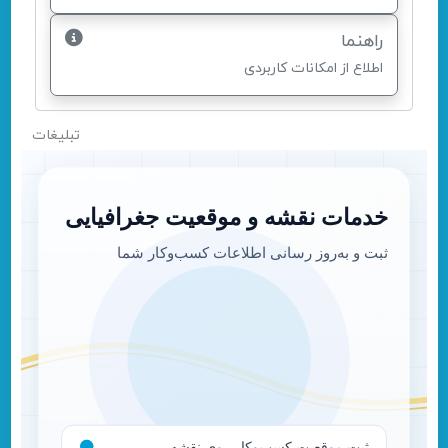
راهنما
اطلاع از امکانات کاربردی