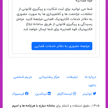
قوهٔ قضائیهٔ
شما می توانید برای ثبت شکایت و پیگیری قانونی از
تخلفات، مزاحمت ها و کلاهبرداری ها به صورت حضوری
به دفاتر خدمات الکترونیک قضایی مراجعه کنید. مراحل
رسیدگی و پیگیری قانونی از طریق سامانه ابلاغ
الکترونیک قوه قضاییه برای شما ارسال خواهد شد.
مراجعه حضوری به دفاتر خدمات قضایی
درباره ما
تبلیغات
مرکز پشتیبانی
حریم شخصی
دانلود
توئیتر
اینستاگرام
لینکدین
فیسبوک
1405، حقوق استفاده و انتشار برای
سامانه مبارزه با هرزنامه ها و اسپم