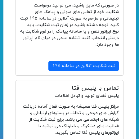
در صورتی که مایل باشید، می توانید درخواست
شکایت خود از تماس های صوتی و پیامک های
تبلیغاتی و مزاحم به صورت آنلاین در سامانه 195 ثبت
کنید. توجه داشته باشید در زمان ثبت شکایت، باید
نوع اپراتور تلفن و یا سامانه پیامک را در فرم شکایت به
درستی انتخاب کنید. تشابه اسمی در میان نام اپراتور
ها وجود دارد.
ثبت شکایت آنلاین در سامانه 195
تماس با پلیس فتا
پلیس فضای تولید و تبادل اطلاعات
مراکز پلیس فتا همیشه به صورت فعال آماده دریافت
گزارش های مردمی و تخلف در بسترهای ارتباطی و
شبکه های اجتماعی می باشد. برای ثبت شکایت از
فعالیت های مشکوک و خطرناک می توانید با
اپراتورهای پلیس فتا تماس بگیرید.