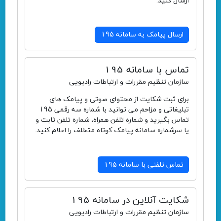
ارسال کنید.
ارسال پیامک به سامانه 195
تماس با سامانه 195
سازمان تنظیم مقررات و ارتباطات رادیویی
برای ثبت شکایت از محتوای صوتی و پیامک های
تبلیغاتی و مزاحم می توانید با شماره سه رقمی 195
تماس بگیرید و شماره تلفن همراه، شماره تلفن ثابت و
یا سرشماره سامانه پیامک کوتاه متخلف را اعلام کنید.
تماس تلفنی با سامانه 195
شکایت آنلاین در سامانه 195
سازمان تنظیم مقررات و ارتباطات رادیویی