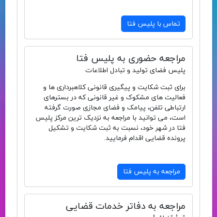
تماس با پلیس فتا
مراجعه حضوری به پلیس فتا
پلیس فضای تولید و تبادل اطلاعات
برای ثبت شکایت و پیگیری قانونی کلاهبرداری ها و
فعالیت های مشکوک و غیر قانونی که در بسترهای
ارتباطی تلفن، پیامک و فضای مجازی صورت گرفته
است، می توانید با مراجعه به نزدیک ترین مرکز پلیس
فتا در شهر خود، نسبت به ثبت شکایت و تشکیل
پرونده قضایی اقدام فرمایید.
مراجعه به پلیس فتا
مراجعه به دفاتر خدمات قضایی