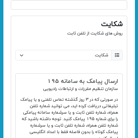
شکایت
روش های شکایت از تلفن ثابت
ارسال پیامک به سامانه 195
سازمان تنظیم مقررات و ارتباطات رادیویی
در صورتی که در 3 روز گذشته تماس تلفنی و یا پیامک
تبلیغاتی دریافت کرده اید، می توانید شماره تلفن
همراه، شماره تلفن ثابت و یا سرشماره سامانه پیامکی
را برای شماره 195 پیامک کنید. توجه داشته باشید که
شماره تلفن همراه، شماره تلفن ثابت و یا سرشماره
پیامک کوتاه را بدون فاصله فقط با اعداد انگلیسی