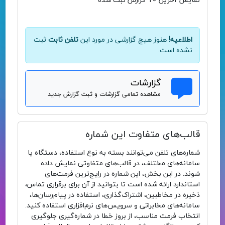
نمایش آخرین 10 گزارش ثبت شده
اطلاعیه!
هنوز هیچ گزارشی در مورد این
تلفن ثابت
ثبت
نشده است.
گزارشات
مشاهده تمامی گزارشات و ثبت گزارش جدید
قالب‌های متفاوت این شماره
شماره‌های تلفن می‌توانند بسته به نوع استفاده، دستگاه یا
سامانه‌های مختلف، در قالب‌های متفاوتی نمایش داده
شوند. در این بخش، این شماره در رایج‌ترین فرمت‌های
استاندارد ارائه شده است تا بتوانید از آن برای برقراری تماس،
ذخیره در مخاطبین، اشتراک‌گذاری، استفاده در پیام‌رسان‌ها،
سامانه‌های مخابراتی و سرویس‌های نرم‌افزاری استفاده کنید.
انتخاب فرمت مناسب، از بروز خطا در شماره‌گیری جلوگیری