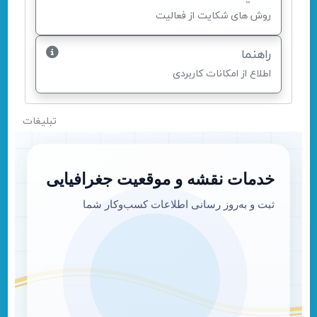
روش های شکایت از فعالیت
راهنما
اطلاع از امکانات کاربردی