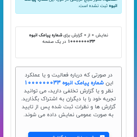
انبوه
ثبت نشده است.
نمایش 0 از 0 گزارش برای
شماره پیامک انبوه
1000000033
در یک صفحه
در صورتی که درباره فعالیت و یا عملکرد
این
شماره پیامک انبوه 1000000033
نظر و یا گزارش تخلفی دارید، می توانید
تجربه خود را با دیگران به اشتراک بگذارید.
گزارش ها و نظرات ثبت شده پس از تایید
به صورت عمومی نمایش داده می شوند.