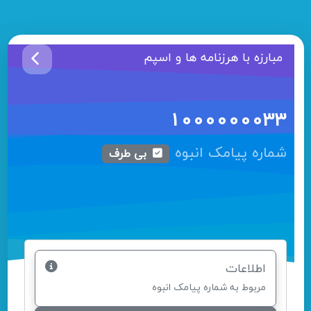
مبارزه با هرزنامه ها و اسپم
1000000033
شماره پیامک انبوه
بی طرف
اطلاعات
مربوط به شماره پیامک انبوه