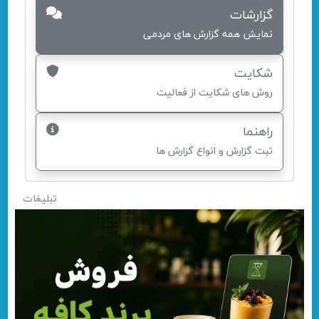
گزارشات
نمایش همه گزارش های مردمی
شکایت
روش های شکایت از فعالیت
راهنما
ثبت گزارش و انواع گزارش ها