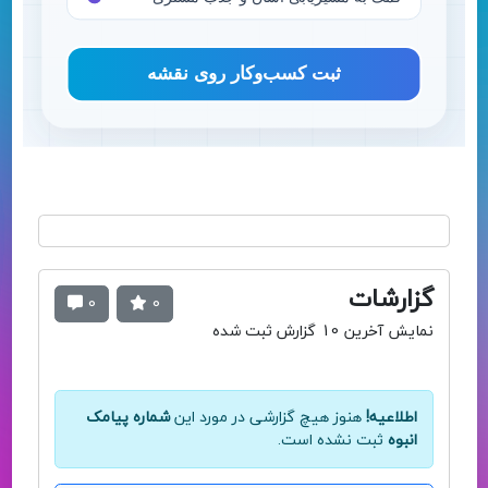
گزارشات
0
0
نمایش آخرین 10 گزارش ثبت شده
اطلاعیه!
هنوز هیچ گزارشی در مورد این
شماره پیامک
انبوه
ثبت نشده است.