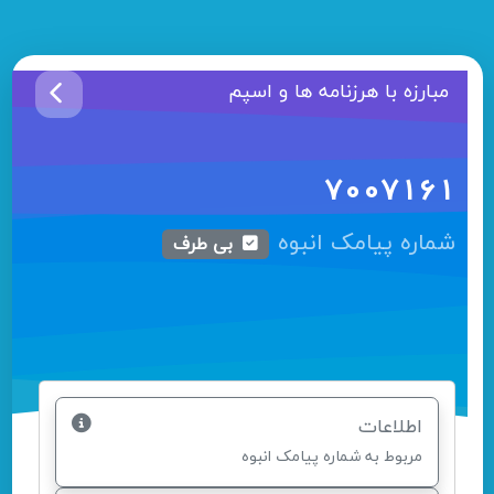
مبارزه با هرزنامه ها و اسپم
7007161
شماره پیامک انبوه
بی طرف
اطلاعات
مربوط به شماره پیامک انبوه