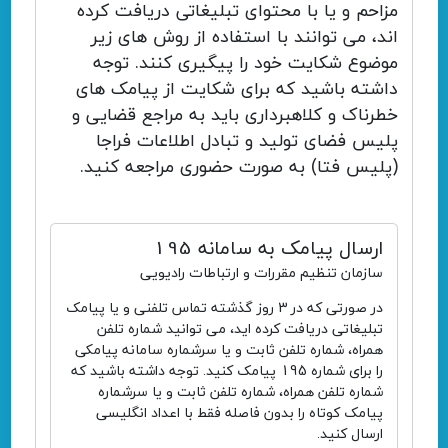
مزاحم و یا با محتوای تبلیغاتی دریافت کرده
اند، می توانند با استفاده از روش های زیر
موضوع شکایت خود را پیگیری کنند. توجه
داشته باشید که برای شکایت از پیامک های
خطرناک و کلاهبرداری باید به مراجع قضایی و
پلیس فضای تولید و تبادل اطلاعات فراجا
(پلیس فتا) به صورت حضوری مراجعه کنید.
ارسال پیامک به سامانه 195
سازمان تنظیم مقررات و ارتباطات رادیویی
در صورتی که در 3 روز گذشته تماس تلفنی و یا پیامک
تبلیغاتی دریافت کرده اید، می توانید شماره تلفن
همراه، شماره تلفن ثابت و یا سرشماره سامانه پیامکی
را برای شماره 195 پیامک کنید. توجه داشته باشید که
شماره تلفن همراه، شماره تلفن ثابت و یا سرشماره
پیامک کوتاه را بدون فاصله فقط با اعداد انگلیسی
ارسال کنید.