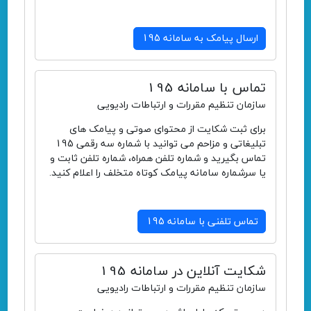
ارسال پیامک به سامانه 195
تماس با سامانه 195
سازمان تنظیم مقررات و ارتباطات رادیویی
برای ثبت شکایت از محتوای صوتی و پیامک های
تبلیغاتی و مزاحم می توانید با شماره سه رقمی 195
تماس بگیرید و شماره تلفن همراه، شماره تلفن ثابت و
یا سرشماره سامانه پیامک کوتاه متخلف را اعلام کنید.
تماس تلفنی با سامانه 195
شکایت آنلاین در سامانه 195
سازمان تنظیم مقررات و ارتباطات رادیویی