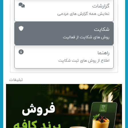
گزارشات
نمایش همه گزارش های مردمی
شکایت
روش های شکایت از فعالیت
راهنما
اطلاع از روش های ثبت شکایت