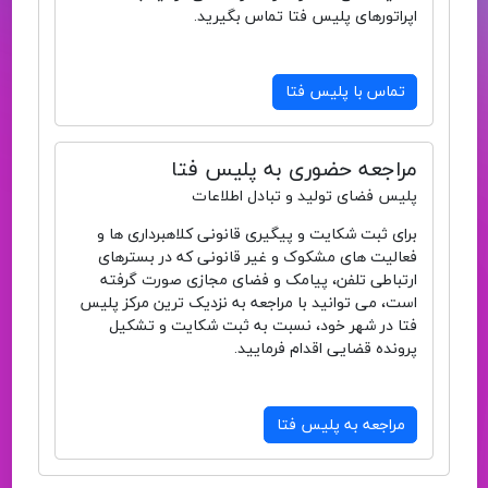
اپراتورهای پلیس فتا تماس بگیرید.
تماس با پلیس فتا
مراجعه حضوری به پلیس فتا
پلیس فضای تولید و تبادل اطلاعات
برای ثبت شکایت و پیگیری قانونی کلاهبرداری ها و
فعالیت های مشکوک و غیر قانونی که در بسترهای
ارتباطی تلفن، پیامک و فضای مجازی صورت گرفته
است، می توانید با مراجعه به نزدیک ترین مرکز پلیس
فتا در شهر خود، نسبت به ثبت شکایت و تشکیل
پرونده قضایی اقدام فرمایید.
مراجعه به پلیس فتا