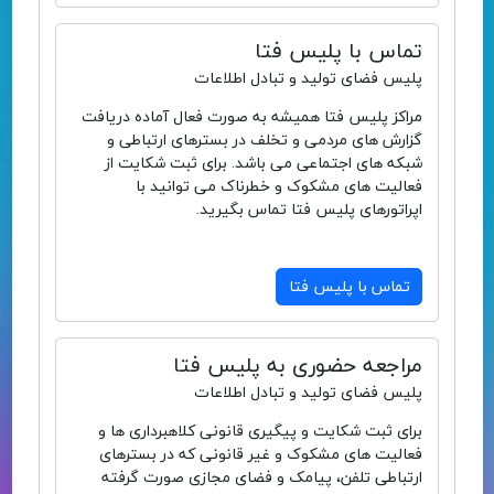
تماس با پلیس فتا
پلیس فضای تولید و تبادل اطلاعات
مراکز پلیس فتا همیشه به صورت فعال آماده دریافت
گزارش های مردمی و تخلف در بسترهای ارتباطی و
شبکه های اجتماعی می باشد. برای ثبت شکایت از
فعالیت های مشکوک و خطرناک می توانید با
اپراتورهای پلیس فتا تماس بگیرید.
تماس با پلیس فتا
مراجعه حضوری به پلیس فتا
پلیس فضای تولید و تبادل اطلاعات
برای ثبت شکایت و پیگیری قانونی کلاهبرداری ها و
فعالیت های مشکوک و غیر قانونی که در بسترهای
ارتباطی تلفن، پیامک و فضای مجازی صورت گرفته