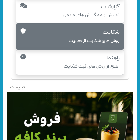
گزارشات
نمایش همه گزارش های مردمی
شکایت
روش های شکایت از فعالیت
راهنما
اطلاع از روش های ثبت شکایت