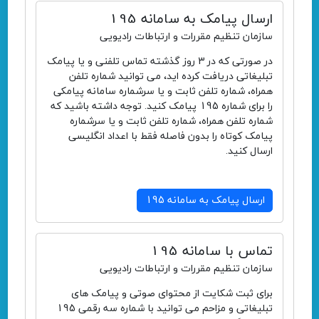
ارسال پیامک به سامانه 195
سازمان تنظیم مقررات و ارتباطات رادیویی
در صورتی که در 3 روز گذشته تماس تلفنی و یا پیامک
تبلیغاتی دریافت کرده اید، می توانید شماره تلفن
همراه، شماره تلفن ثابت و یا سرشماره سامانه پیامکی
را برای شماره 195 پیامک کنید. توجه داشته باشید که
شماره تلفن همراه، شماره تلفن ثابت و یا سرشماره
پیامک کوتاه را بدون فاصله فقط با اعداد انگلیسی
ارسال کنید.
ارسال پیامک به سامانه 195
تماس با سامانه 195
سازمان تنظیم مقررات و ارتباطات رادیویی
برای ثبت شکایت از محتوای صوتی و پیامک های
تبلیغاتی و مزاحم می توانید با شماره سه رقمی 195