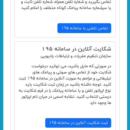
تماس بگیرید و شماره تلفن همراه، شماره تلفن ثابت و
یا سرشماره سامانه پیامک کوتاه متخلف را اعلام کنید.
تماس تلفنی با سامانه 195
شکایت آنلاین در سامانه 195
سازمان تنظیم مقررات و ارتباطات رادیویی
در صورتی که مایل باشید، می توانید درخواست
شکایت خود از تماس های صوتی و پیامک های
تبلیغاتی و مزاحم به صورت آنلاین در سامانه 195 ثبت
کنید. توجه داشته باشید در زمان ثبت شکایت، باید
نوع اپراتور تلفن و یا سامانه پیامک را در فرم شکایت به
درستی انتخاب کنید. تشابه اسمی در میان نام اپراتور
ها وجود دارد.
ثبت شکایت آنلاین در سامانه 195