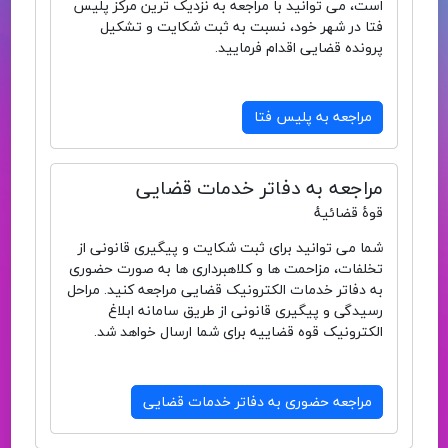
است، می توانید با مراجعه به نزدیک ترین مرکز پلیس
فتا در شهر خود، نسبت به ثبت شکایت و تشکیل
پرونده قضایی اقدام فرمایید.
مراجعه به پلیس فتا
مراجعه به دفاتر خدمات قضایی
قوهٔ قضائیهٔ
شما می توانید برای ثبت شکایت و پیگیری قانونی از
تخلفات، مزاحمت ها و کلاهبرداری ها به صورت حضوری
به دفاتر خدمات الکترونیک قضایی مراجعه کنید. مراحل
رسیدگی و پیگیری قانونی از طریق سامانه ابلاغ
الکترونیک قوه قضاییه برای شما ارسال خواهد شد.
مراجعه حضوری به دفاتر خدمات قضایی