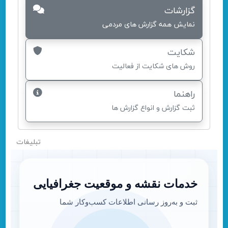
گزارشات
نمایش همه گزارش های مردمی
شکایت
روش های شکایت از فعالیت
راهنما
ثبت گزارش و انواع گزارش ها