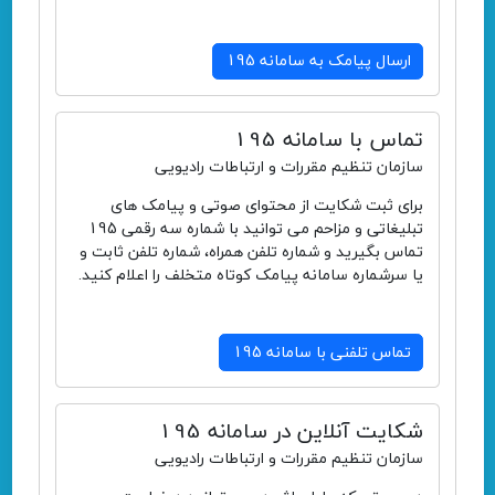
ارسال پیامک به سامانه 195
تماس با سامانه 195
سازمان تنظیم مقررات و ارتباطات رادیویی
برای ثبت شکایت از محتوای صوتی و پیامک های
تبلیغاتی و مزاحم می توانید با شماره سه رقمی 195
تماس بگیرید و شماره تلفن همراه، شماره تلفن ثابت و
یا سرشماره سامانه پیامک کوتاه متخلف را اعلام کنید.
تماس تلفنی با سامانه 195
شکایت آنلاین در سامانه 195
سازمان تنظیم مقررات و ارتباطات رادیویی