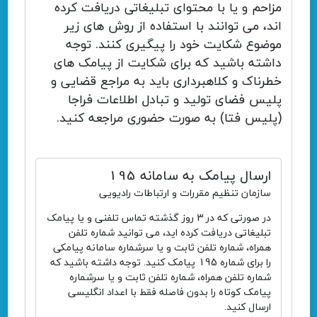
مزاحم و یا با محتوای تبلیغاتی دریافت کرده
اند، می توانند با استفاده از روش های زیر
موضوع شکایت خود را پیگیری کنند. توجه
داشته باشید که برای شکایت از پیامک های
خطرناک و کلاهبرداری باید به مراجع قضایی و
پلیس فضای تولید و تبادل اطلاعات فراجا
(پلیس فتا) به صورت حضوری مراجعه کنید.
ارسال پیامک به سامانه 195
سازمان تنظیم مقررات و ارتباطات رادیویی
در صورتی که در 3 روز گذشته تماس تلفنی و یا پیامک
تبلیغاتی دریافت کرده اید، می توانید شماره تلفن
همراه، شماره تلفن ثابت و یا سرشماره سامانه پیامکی
را برای شماره 195 پیامک کنید. توجه داشته باشید که
شماره تلفن همراه، شماره تلفن ثابت و یا سرشماره
پیامک کوتاه را بدون فاصله فقط با اعداد انگلیسی
ارسال کنید.