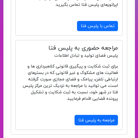
اپراتورهای پلیس فتا تماس بگیرید.
تماس با پلیس فتا
مراجعه حضوری به پلیس فتا
پلیس فضای تولید و تبادل اطلاعات
برای ثبت شکایت و پیگیری قانونی کلاهبرداری ها و
فعالیت های مشکوک و غیر قانونی که در بسترهای
ارتباطی تلفن، پیامک و فضای مجازی صورت گرفته
است، می توانید با مراجعه به نزدیک ترین مرکز پلیس
فتا در شهر خود، نسبت به ثبت شکایت و تشکیل
پرونده قضایی اقدام فرمایید.
مراجعه به پلیس فتا