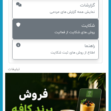
گزارشات
نمایش همه گزارش های مردمی
شکایت
روش های شکایت از فعالیت
راهنما
اطلاع از روش های ثبت شکایت