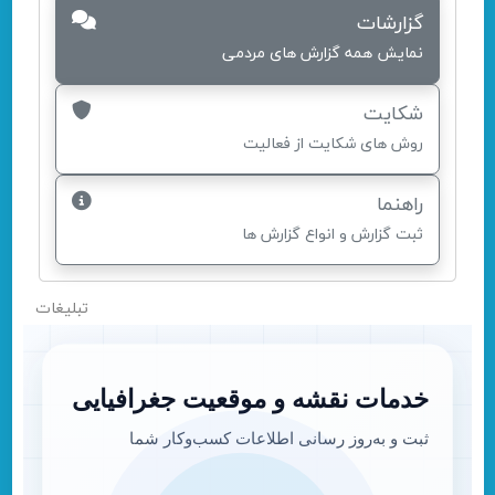
گزارشات
نمایش همه گزارش های مردمی
شکایت
روش های شکایت از فعالیت
راهنما
ثبت گزارش و انواع گزارش ها