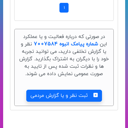
1
در صورتی که درباره فعالیت و یا عملکرد
این
شماره پیامک انبوه 7007584
نظر و
یا گزارش تخلفی دارید، می توانید تجربه
خود را با دیگران به اشتراک بگذارید. گزارش
ها و نظرات ثبت شده پس از تایید به
صورت عمومی نمایش داده می شوند.
ثبت نظر و یا گزارش مردمی